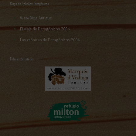
Blogs de Cabañas Patagónicas
Web/Blog Antiguo
El viaje de Patagónicos 2005
Las crónicas de Patagónicos 2005
Enlaces de Interés