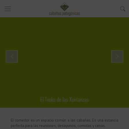
El Txoko de las Xuntanzas
El comedor es un espacio común a las cabañas. Es una estancia
perfecta para las reuniones, desayunos, comidas y cenas.