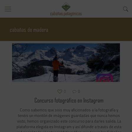
cabañas de madera
0
0
Concurso fotográfico en Instagram
Como sabemos que sois muy aficionados a la fotografía y
tenéis un montón de imágenes guardadas que nunca hemos
visto, hemos organizado este concurso para darles salida. La
plataforma elegida es Instagram y así difundir a través de esta