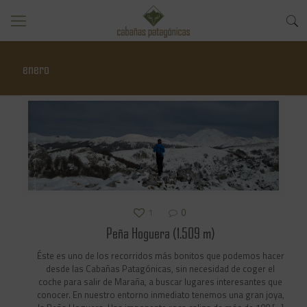
enero
1
0
Peña Hoguera (1.509 m)
Éste es uno de los recorridos más bonitos que podemos hacer
desde las Cabañas Patagónicas, sin necesidad de coger el
coche para salir de Maraña, a buscar lugares interesantes que
conocer. En nuestro entorno inmediato tenemos una gran joya,