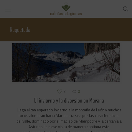
Raquetada
3
0
El invierno y la diversión en Maraña
Llega el tan esperado invierno a la montaña de León y muchos
focos alumbran hacia Maraña. Ya sea por las características
del valle, dominado por el macizo de Mampodre y la cercanía a
Asturias, la nieve visita de manera continua este